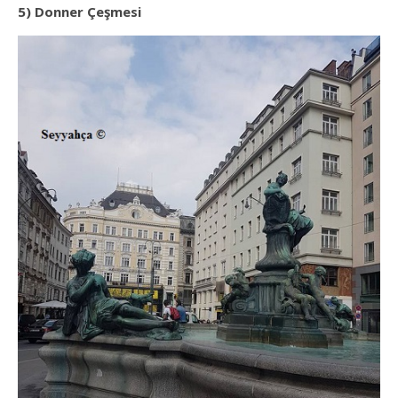
5) Donner Çeşmesi