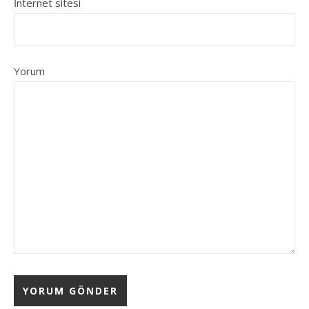
İnternet sitesi
Yorum