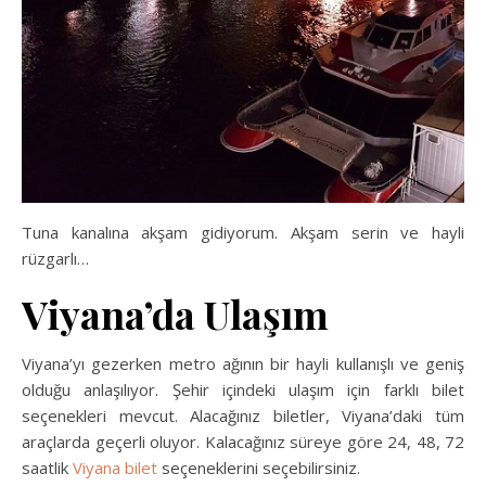
Tuna kanalına akşam gidiyorum. Akşam serin ve hayli
rüzgarlı…
Viyana’da Ulaşım
Viyana’yı gezerken metro ağının bir hayli kullanışlı ve geniş
olduğu anlaşılıyor. Şehir içindeki ulaşım için farklı bilet
seçenekleri mevcut. Alacağınız biletler, Viyana’daki tüm
araçlarda geçerli oluyor. Kalacağınız süreye göre 24, 48, 72
saatlik
Viyana bilet
seçeneklerini seçebilirsiniz.