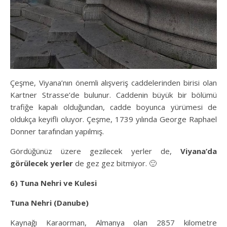
Çeşme, Viyana’nın önemli alışveriş caddelerinden birisi olan
Kartner Strasse’de bulunur. Caddenin büyük bir bölümü
trafiğe kapalı olduğundan, cadde boyunca yürümesi de
oldukça keyifli oluyor. Çeşme, 1739 yılında George Raphael
Donner tarafından yapılmış.
Gördüğünüz üzere gezilecek yerler de,
Viyana’da
görülecek yerler
de gez gez bitmiyor. 🙂
6)
Tuna Nehri ve Kulesi
Tuna Nehri (Danube)
Kaynağı Karaorman, Almanya olan 2857 kilometre