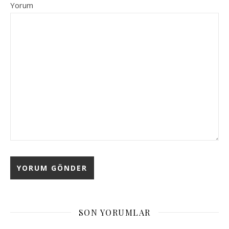
Yorum
SON YORUMLAR