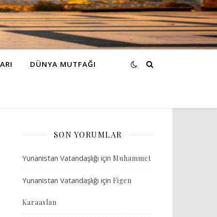
ARI
DÜNYA MUTFAĞI
SON YORUMLAR
Yunanistan Vatandaşlığı
için
Muhammet
Yunanistan Vatandaşlığı
için
Figen
Karaaslan