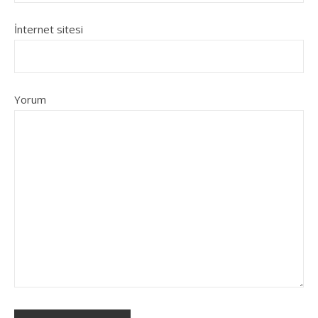
İnternet sitesi
Yorum