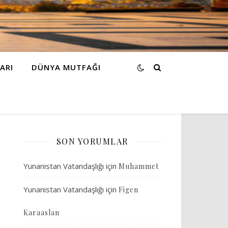
ARI
DÜNYA MUTFAĞI
SON YORUMLAR
Yunanistan Vatandaşlığı
için
Muhammet
Yunanistan Vatandaşlığı
için
Figen
Karaaslan