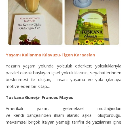
Yaşamı Kullanma Kılavuzu-Figen Karaaslan
Yazarın yaşam yolunda yolculuk ederken; yolculuklarıyla
paralel olarak başlayan içsel yolculuklarının, seyahatlerinden
beslenmesi ile oluşan, insanı yaşama ve yola çıkmaya
motive eden bir kitap…
Toskana Güneşi- Frances Mayes
Amerikalı yazar, geleneksel mutfağından
ve kendi bahçesinden ilham alarak; aşkla oluşturduğu,
mevsimsel birçok İtalyan yemeği tarifini de yazılarının içine