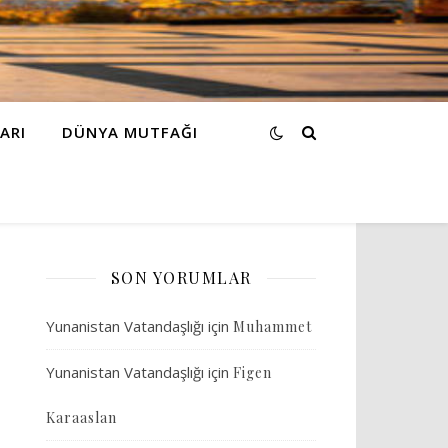
ARI
DÜNYA MUTFAĞI
SON YORUMLAR
Yunanistan Vatandaşlığı
için
Muhammet
Yunanistan Vatandaşlığı
için
Figen
Karaaslan