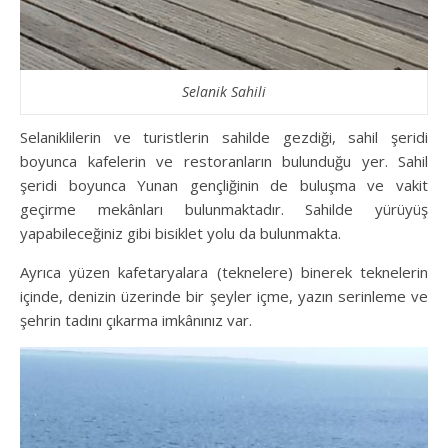
Selanik Sahili
Selaniklilerin ve turistlerin sahilde gezdiği, sahil şeridi
boyunca kafelerin ve restoranların bulunduğu yer. Sahil
şeridi boyunca Yunan gençliğinin de buluşma ve vakit
geçirme mekânları bulunmaktadır. Sahilde yürüyüş
yapabileceğiniz gibi bisiklet yolu da bulunmakta.
Ayrıca yüzen kafetaryalara (teknelere) binerek teknelerin
içinde, denizin üzerinde bir şeyler içme, yazın serinleme ve
şehrin tadını çıkarma imkânınız var.