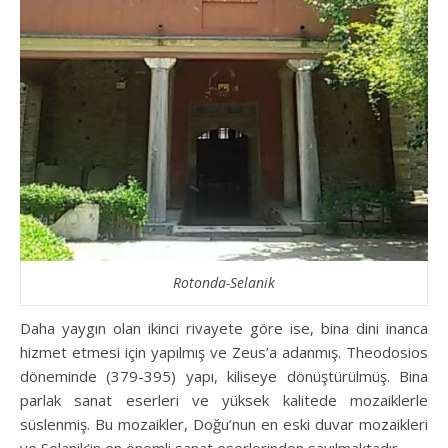
Rotonda-Selanik
Daha yaygın olan ikinci rivayete göre ise, bina dini inanca
hizmet etmesi için yapılmış ve Zeus’a adanmış. Theodosios
döneminde (379-395) yapı, kiliseye dönüştürülmüş. Bina
parlak sanat eserleri ve yüksek kalitede mozaiklerle
süslenmiş. Bu mozaikler, Doğu’nun en eski duvar mozaikleri