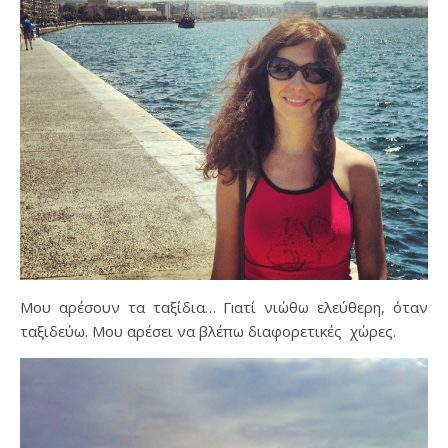
Μου αρέσουν τα ταξίδια… Γıατί νιώθω ελεύθερη, όταν
ταξιδεύω. Μου αρέσει να βλέπω διαφορετικές χώρες.