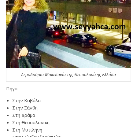
Αεροδρόμιο Μακεδονία της Θεσσαλονίκης-Ελλάδα
Πήγα:
Στην Καβάλα
Στην Ξάνθη
Στη Δράμα
Στη Θεσσαλονίκη
Στη Μυτιλήνη
Στην Αλεξανδρούπολη