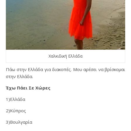
Χαλκιδική Ελλάδα
Πάω στην Ελλάδα για διακοπές. Μου αρέσει να βρίσκομαι
στην Ελλάδα.
Έχω Πάει Σε Χώρες
1)Ελλάδα
2)Κύπρος
3)Βουλγαρία