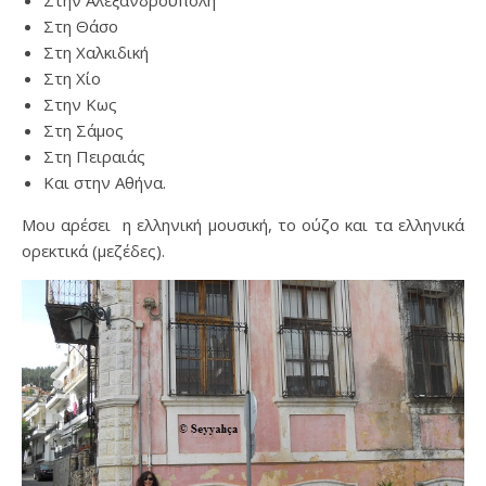
Στη Θάσο
Στη Χαλκιδική
Στη Χίο
Στην Κως
Στη Σάμος
Στη Πειραιάς
Και στην Αθήνα.
Μου αρέσει η ελληνική μουσική, το ούζο και τα ελληνικά
ορεκτικά (μεζέδες).