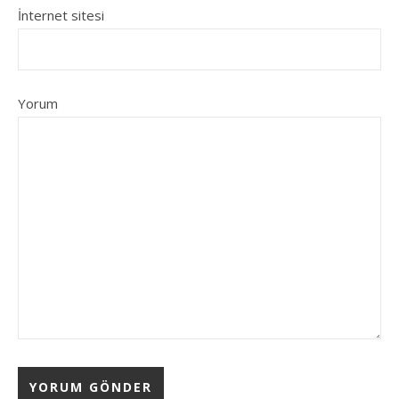
İnternet sitesi
Yorum