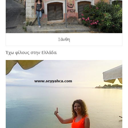
Ξάνθη
Έχω φίλους στην Ελλάδα.